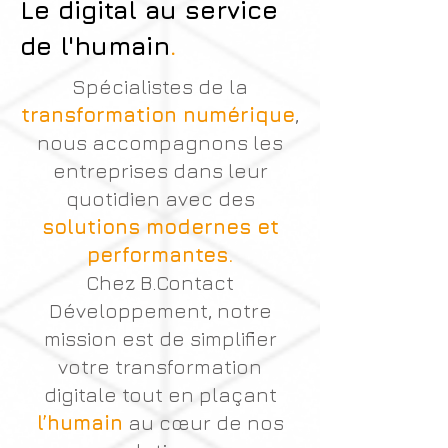
Le digital au service
.
de l'humain
Spécialistes de la
transformation numérique
,
nous accompagnons les
entreprises dans leur
quotidien avec des
solutions modernes et
performantes.
Chez B.Contact
Développement, notre
mission est de simplifier
votre transformation
digitale tout en plaçant
l’humain
au cœur de nos