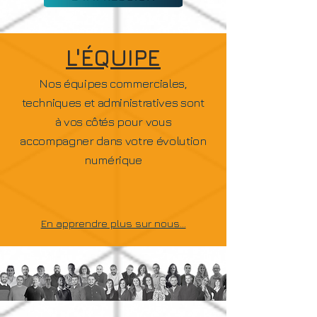
L'ÉQUIPE
Nos équipes commerciales,
techniques et administratives sont
à
vos
côtés pour vous
accompagner dans votre évolution
numérique
En apprendre plus sur nous...