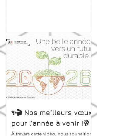
✨🎬 Nos meilleurs vœux
pour l’année à venir !🥂
À travers cette vidéo, nous souhaitions