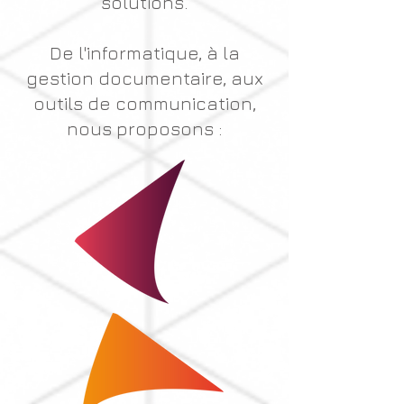
solutions.
De l'informatique, à la
gestion documentaire, aux
outils de communication,
nous proposons :