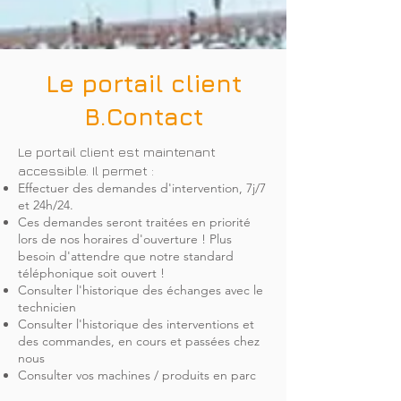
Le portail client
B.Contact
Le portail client est maintenant
accessible. Il permet :
Effectuer des demandes d'intervention, 7j/7
et 24h/24.
Ces demandes seront traitées en priorité
lors de nos horaires d'ouverture ! Plus
besoin d'attendre que notre standard
téléphonique soit ouvert !
Consulter l'historique des échanges avec le
technicien
Consulter l'historique des interventions et
des commandes, en cours et passées chez
nous
Consulter vos machines / produits en parc​