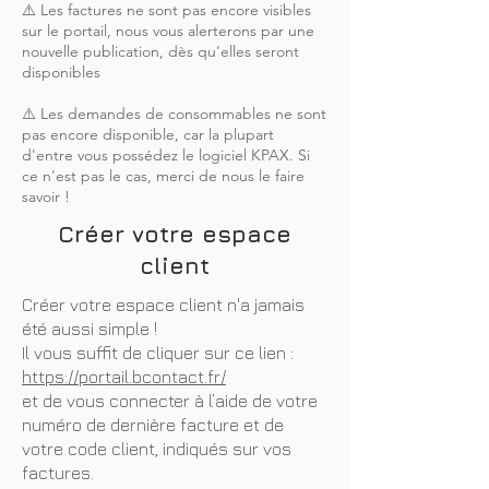
⚠️ Les factures ne sont pas encore visibles
sur le portail, nous vous alerterons par une
nouvelle publication, dès qu'elles seront
disponibles
⚠️ Les demandes de consommables ne sont
pas encore disponible, car la plupart
d'entre vous possédez le logiciel KPAX. Si
ce n'est pas le cas, merci de nous le faire
savoir !
Créer votre espace
client
Créer votre espace client n'a jamais
été aussi simple !
Il vous suffit de cliquer sur ce lien :
https://portail.bcontact.fr/
et de vous connecter à l’aide de votre
numéro de dernière facture et de
votre code client, indiqués sur vos
factures.