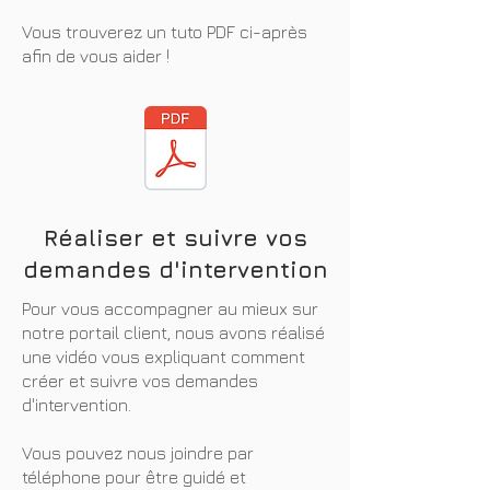
Vous trouverez un tuto PDF ci-après
afin de vous aider !
Réaliser et suivre vos
demandes d'intervention
Pour vous accompagner au mieux sur
notre portail client, nous avons réalisé
une vidéo vous expliquant comment
créer et suivre vos demandes
d'intervention.
Vous pouvez nous joindre par
téléphone pour être guidé et