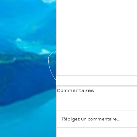
Commentaires
Wildix
Rédigez un commentaire...