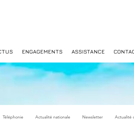
CTUS
ENGAGEMENTS
ASSISTANCE
CONTA
Téléphonie
Actualité nationale
Newsletter
Actualité 