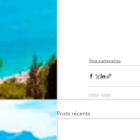
Nos partenaires
Posts récents