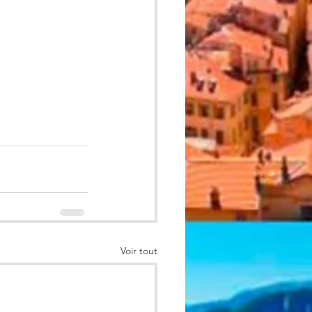
Voir tout