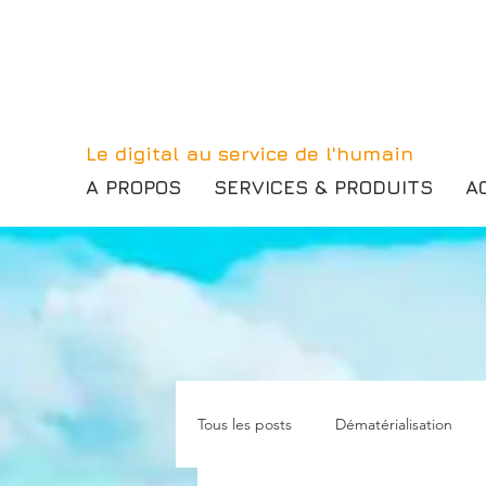
Le digital au service de l'humain
A PROPOS
SERVICES & PRODUITS
A
Tous les posts
Dématérialisation